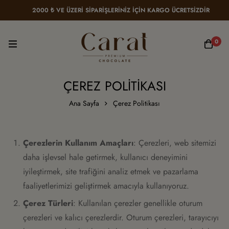
2000 ₺ VE ÜZERİ SİPARİŞLERİNİZ İÇİN KARGO ÜCRETSİZDİR
0
ÇEREZ POLITIKASI
Ana Sayfa
Çerez Politikası
Çerezlerin Kullanım Amaçları
: Çerezleri, web sitemizi
daha işlevsel hale getirmek, kullanıcı deneyimini
iyileştirmek, site trafiğini analiz etmek ve pazarlama
faaliyetlerimizi geliştirmek amacıyla kullanıyoruz.
Çerez Türleri
: Kullanılan çerezler genellikle oturum
çerezleri ve kalıcı çerezlerdir. Oturum çerezleri, tarayıcıyı